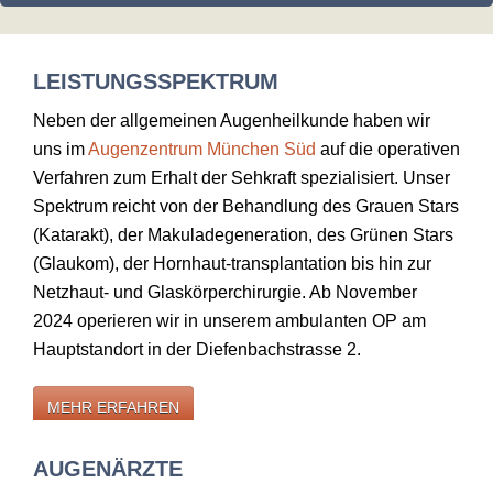
LEISTUNGSSPEKTRUM
Neben der allgemeinen Augenheilkunde haben wir
uns im
Augenzentrum München Süd
auf die operativen
Verfahren zum Erhalt der Sehkraft spezialisiert. Unser
Spektrum reicht von der Behandlung des Grauen Stars
(Katarakt), der Makuladegeneration, des Grünen Stars
(Glaukom), der Hornhaut-transplantation bis hin zur
Netzhaut- und Glaskörperchirurgie. Ab November
2024 operieren wir in unserem ambulanten OP am
Hauptstandort in der Diefenbachstrasse 2.
MEHR ERFAHREN
AUGENÄRZTE