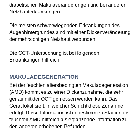
diabetischen Makulaveränderungen und bei anderen
Netzhauterkrankungen.
Die meisten schwerwiegenden Erkrankungen des
Augenhintergrundes sind mit einer Dickenveränderung
der mehrsichtigen Netzhaut verbunden.
Die OCT-Untersuchung ist bei folgenden
Erkrankungen hilfreich:
MAKULADEGENERATION
Bei der feuchten altersbedingten Makuladegeneration
(AMD) kommt es zu einer Dickenzunahme, die sehr
genau mit der OCT gemessen werden kann. Das
Gerät lokalisiert, in welcher Schicht diese Zunahme
erfolgt. Diese Information ist in bestimmten Stadien der
feuchten AMD hilfreich als ergänzende Information zu
den anderen erhobenen Befunden.