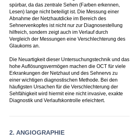
spürbar, da das zentrale Sehen (Farben erkennen,
Lesen) lange nicht beteiligt ist. Die Messung einer
Abnahme der Netzhautdicke im Bereich des
Sehnervenkopfes ist nicht nur zur Diagnosestellung
hilfreich, sondern zeigt auch im Verlauf durch
Vergleich der Messungen eine Verschlechterung des
Glaukoms an.
Die Neuartigkeit dieser Untersuchungstechnik und das
hohe Auflösungsvermögen machen die OCT für viele
Erkrankungen der Netzhaut und des Sehnervs zu
einer wichtigen diagnostischen Methode. Bei den
häufigsten Ursachen für die Verschlechterung der
Sehfähigkeit wird hiermit eine nicht invasive, exakte
Diagnostik und Verlaufskontrolle erleichtert.
2. ANGIOGRAPHIE