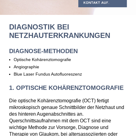
DIAGNOSTIK BEI
NETZHAUTERKRANKUNGEN
DIAGNOSE-METHODEN
Optische Kohärenztomografie
Angiographie
Blue Laser Fundus Autofluoreszenz
1. OPTISCHE KOHÄRENZTOMOGRAFIE
Die optische Kohärenztomografie (OCT) fertigt
mikroskopisch genaue Schnittbilder der Netzhaut und
des hinteren Augenabschnittes an.
Querschnittsaufnahmen mit dem OCT sind eine
wichtige Methode zur Vorsorge, Diagnose und
Therapie von Glaukom, bei altersassoziierten oder