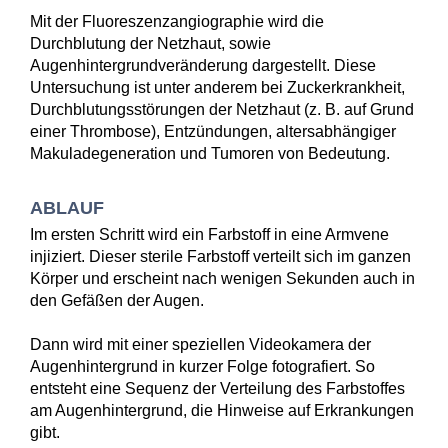
Mit der Fluoreszenzangiographie wird die
Durchblutung der Netzhaut, sowie
Augenhintergrundveränderung dargestellt. Diese
Untersuchung ist unter anderem bei Zuckerkrankheit,
Durchblutungsstörungen der Netzhaut (z. B. auf Grund
einer Thrombose), Entzündungen, altersabhängiger
Makuladegeneration und Tumoren von Bedeutung.
ABLAUF
Im ersten Schritt wird ein Farbstoff in eine Armvene
injiziert. Dieser sterile Farbstoff verteilt sich im ganzen
Körper und erscheint nach wenigen Sekunden auch in
den Gefäßen der Augen.
Dann wird mit einer speziellen Videokamera der
Augenhintergrund in kurzer Folge fotografiert. So
entsteht eine Sequenz der Verteilung des Farbstoffes
am Augenhintergrund, die Hinweise auf Erkrankungen
gibt.