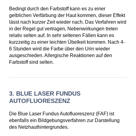
Bedingt durch den Farbstoff kann es zu einer
gelblichen Verfärbung der Haut kommen, dieser Effekt
lässt nach kurzer Zeit wieder nach. Das Verfahren wird
in der Regel gut vertragen, Nebenwirkungen treten
relativ selten auf. In sehr seltenen Fällen kann es
kurzzeitig zu einer leichten Übelkeit kommen. Nach 4-
6 Stunden wird die Farbe über den Urin wieder
ausgeschieden. Allergische Reaktionen auf den
Farbstoff sind selten.
3. BLUE LASER FUNDUS
AUTOFLUORESZENZ
Die Blue Laser Fundus Autofluoreszenz (FAF) ist
ebenfalls ein Bildgebungsverfahren zur Darstellung
des Netzhauthintergrundes.