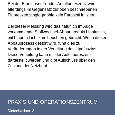
Bei der Blue Laser Fundus Autofluoreszenz wird
allerdings im Gegensatz zur oben beschriebenen
Fluoreszenzangiographie kein Farbstoff injiziert.
Bei dieser Messung wird das natürlich im Auge
vorkommende Stoffwechsel-Abbauprodukt Lipofuszin,
mit blauem Licht zum Leuchten gebracht. Wenn dieser
Abbauprozess gestört wird, führt dies zu
Veränderungen in der Verteilung des Lipofuszins.
Diese Verteilung kann mit der Autofluoreszenz
dargestellt werden und gibt Aufschluss über den
Zustand der Netzhaut.
PRAXIS UND OPERATIONSZENTRUM
Diefenbachstr. 2