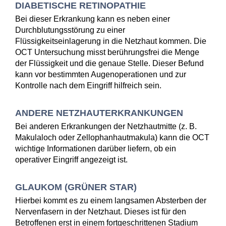
DIABETISCHE RETINOPATHIE
Bei dieser Erkrankung kann es neben einer
Durchblutungsstörung zu einer
Flüssigkeitseinlagerung in die Netzhaut kommen. Die
OCT Untersuchung misst berührungsfrei die Menge
der Flüssigkeit und die genaue Stelle. Dieser Befund
kann vor bestimmten Augenoperationen und zur
Kontrolle nach dem Eingriff hilfreich sein.
ANDERE NETZHAUTERKRANKUNGEN
Bei anderen Erkrankungen der Netzhautmitte (z. B.
Makulaloch oder Zellophanhautmakula) kann die OCT
wichtige Informationen darüber liefern, ob ein
operativer Eingriff angezeigt ist.
GLAUKOM (GRÜNER STAR)
Hierbei kommt es zu einem langsamen Absterben der
Nervenfasern in der Netzhaut. Dieses ist für den
Betroffenen erst in einem fortgeschrittenen Stadium