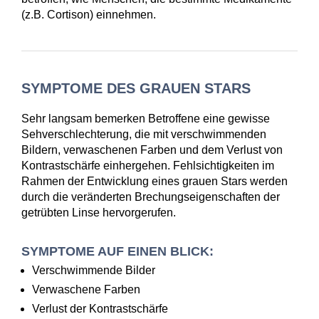
(z.B. Cortison) einnehmen.
SYMPTOME DES GRAUEN STARS
Sehr langsam bemerken Betroffene eine gewisse
Sehverschlechterung, die mit verschwimmenden
Bildern, verwaschenen Farben und dem Verlust von
Kontrastschärfe einhergehen. Fehlsichtigkeiten im
Rahmen der Entwicklung eines grauen Stars werden
durch die veränderten Brechungseigenschaften der
getrübten Linse hervorgerufen.
SYMPTOME AUF EINEN BLICK:
Verschwimmende Bilder
Verwaschene Farben
Verlust der Kontrastschärfe