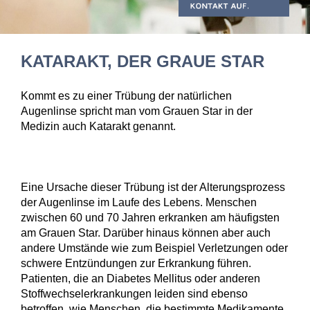
KATARAKT, DER GRAUE STAR
Kommt es zu einer Trübung der natürlichen
Augenlinse spricht man vom Grauen Star in der
Medizin auch Katarakt genannt.
Eine Ursache dieser Trübung ist der Alterungsprozess
der Augenlinse im Laufe des Lebens. Menschen
zwischen 60 und 70 Jahren erkranken am häufigsten
am Grauen Star. Darüber hinaus können aber auch
andere Umstände wie zum Beispiel Verletzungen oder
schwere Entzündungen zur Erkrankung führen.
Patienten, die an Diabetes Mellitus oder anderen
Stoffwechselerkrankungen leiden sind ebenso
betroffen, wie Menschen, die bestimmte Medikamente