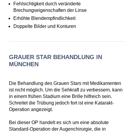
Fehlsichtigkeit durch veränderte
Brechungseigenschaften der Linse
Erhöhte Blendempfindlichkeit
Doppelte Bilder und Konturen
GRAUER STAR BEHANDLUNG IN
MÜNCHEN
Die Behandlung des Grauen Stars mit Medikamenten
ist nicht möglich. Um die Sehkraft zu verbessern, kann
in einem frühen Stadium eine Brille hilfreich sein.
Schreitet die Trübung jedoch fort ist eine Katarakt-
Operation angezeigt.
Bei dieser OP handelt es sich um eine absolute
Standard-Operation der Augenchirurgie, die in