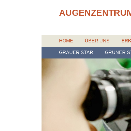
AUGENZENTRU
HOME
ÜBER UNS
ER
GRAUER STAR
GRÜNER S