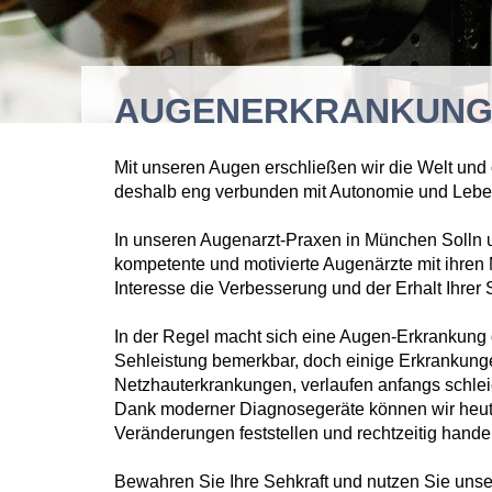
AUGENERKRANKUNG
Mit unseren Augen erschließen wir die Welt und
deshalb eng verbunden mit Autonomie und Leben
In unseren Augenarzt-Praxen in München Solln 
kompetente und motivierte Augenärzte mit ihren 
Interesse die Verbesserung und der Erhalt Ihrer S
In der Regel macht sich eine Augen-Erkrankung
Sehleistung bemerkbar, doch einige Erkrankung
Netzhauterkrankungen, verlaufen anfangs schl
Dank moderner Diagnosegeräte können wir heut
Veränderungen feststellen und rechtzeitig hande
Bewahren Sie Ihre Sehkraft und nutzen Sie uns