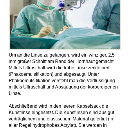
Um an die Linse zu gelangen, wird ein winziger, 2,5
mm großer Schnitt am Rand der Hornhaut gemacht.
Mittels Ultraschall wird die trübe Linse zerkleinert
(Phakoemulsifikation) und abgesaugt. Unter
Phakoemulsifikation versteht man die Verflüssigung
mittels Ultraschall und Absaugung der körpereigenen
Linse.
Abschließend wird in den leeren Kapselsack die
Kunstlinse eingesetzt. Die Kunstlinsen sind aus gut
verträglichem und elastischem Material gefertigt (in
aller Regel hydrophobes Acrylat). Sie werden in