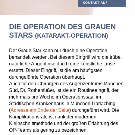
DIE OPERATION DES GRAUEN
STARS
(KATARAKT-OPERATION)
Der Graue Star kann nur durch eine Operation
behandelt werden. Bei diesem Eingriff wird die trübe,
natürliche Augenlinse durch eine künstliche Linse
ersetzt. Dieser Eingriff, ist die am häufigsten
durchgeführte Operation überhaupt.
Auch für den Chirurgen des Augenzentrums München
Süd, Dr. Rothenfußer, ist sie ein Routineeingriff, der
mehrmals pro Woche im Operationssaal im
Städtischen Krankenhaus in München-Harlaching
(
Adresse am Ende der Seite
) durchgeführt wird. Die
Komplikationsrate ist dank der modernen
Kleinschnittmethode und der großen Erfahrung des
OP-Teams als gering zu bezeichnen.