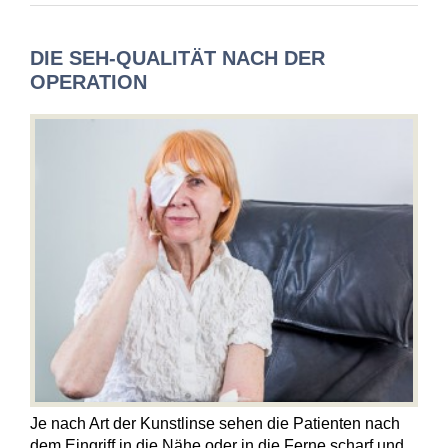
DIE SEH-QUALITÄT NACH DER
OPERATION
Je nach Art der Kunstlinse sehen die Patienten nach
dem Eingriff in die Nähe oder in die Ferne scharf und