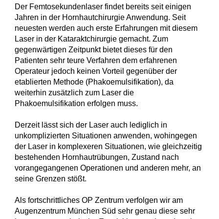
Der Femtosekundenlaser findet bereits seit einigen
Jahren in der Hornhautchirurgie Anwendung. Seit
neuesten werden auch erste Erfahrungen mit diesem
Laser in der Kataraktchirurgie gemacht. Zum
gegenwärtigen Zeitpunkt bietet dieses für den
Patienten sehr teure Verfahren dem erfahrenen
Operateur jedoch keinen Vorteil gegenüber der
etablierten Methode (Phakoemulsifikation), da
weiterhin zusätzlich zum Laser die
Phakoemulsifikation erfolgen muss.
Derzeit lässt sich der Laser auch lediglich in
unkomplizierten Situationen anwenden, wohingegen
der Laser in komplexeren Situationen, wie gleichzeitig
bestehenden Hornhautrübungen, Zustand nach
vorangegangenen Operationen und anderen mehr, an
seine Grenzen stößt.
Als fortschrittliches OP Zentrum verfolgen wir am
Augenzentrum München Süd sehr genau diese sehr