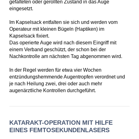
gefalteten oder gerollten Zustand in das Auge
eingesetzt.
Im Kapselsack entfalten sie sich und werden vom
Operateur mit kleinen Bügeln (Haptiken) im
Kapselsack fixiert.
Das operierte Auge wird nach diesem Eingriff mit
einem Verband geschützt, der schon bei der
Nachkontrolle am nächsten Tag abgenommen wird.
In der Regel werden für etwa vier Wochen
entzündungshemmende Augentropfen verordnet und
je nach Heilung zwei, drei oder auch mehr
augenärztliche Kontrollen durchgeführt.
KATARAKT-OPERATION MIT HILFE
EINES FEMTOSEKUNDENLASERS