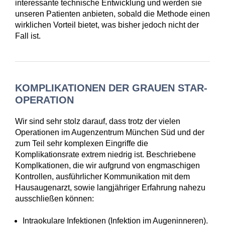
interessante technische Entwicklung und werden sie
unseren Patienten anbieten, sobald die Methode einen
wirklichen Vorteil bietet, was bisher jedoch nicht der
Fall ist.
KOMPLIKATIONEN DER GRAUEN STAR-
OPERATION
Wir sind sehr stolz darauf, dass trotz der vielen
Operationen im Augenzentrum München Süd und der
zum Teil sehr komplexen Eingriffe die
Komplikationsrate extrem niedrig ist. Beschriebene
Komplkationen, die wir aufgrund von engmaschigen
Kontrollen, ausführlicher Kommunikation mit dem
Hausaugenarzt, sowie langjähriger Erfahrung nahezu
ausschließen können:
Intraokulare Infektionen (Infektion im Augeninneren).