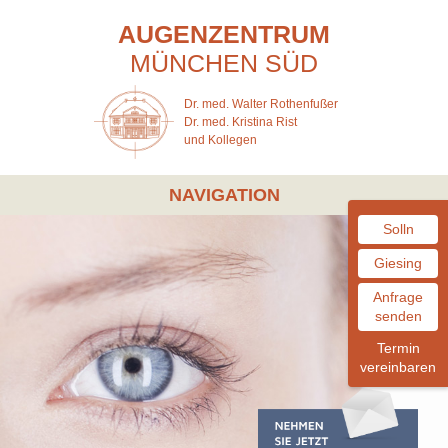
AUGENZENTRUM
MÜNCHEN
SÜD
Dr. med. Walter Rothenfußer
Dr. med. Kristina Rist
und Kollegen
NAVIGATION
Solln
Giesing
Anfrage
senden
Termin
vereinbaren