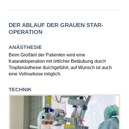
DER ABLAUF DER GRAUEN STAR-
OPERATION
ANÄSTHESIE
Beim Großteil der Patienten wird eine
Kataraktoperation mit örtlicher Betäubung durch
Tropfanästhesie durchgeführt, auf Wunsch ist auch
eine Vollnarkose möglich.
TECHNIK