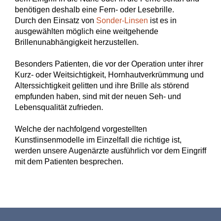
benötigen deshalb eine Fern- oder Lesebrille.
Durch den Einsatz von
Sonder-Linsen
ist es in
ausgewählten möglich eine weitgehende
Brillenunabhängigkeit herzustellen.
Besonders Patienten, die vor der Operation unter ihrer
Kurz- oder Weitsichtigkeit, Hornhautverkrümmung und
Alterssichtigkeit gelitten und ihre Brille als störend
empfunden haben, sind mit der neuen Seh- und
Lebensqualität zufrieden.
Welche der nachfolgend vorgestellten
Kunstlinsenmodelle im Einzelfall die richtige ist,
werden unsere Augenärzte ausführlich vor dem Eingriff
mit dem Patienten besprechen.