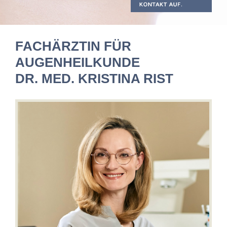
FACHÄRZTIN FÜR
AUGENHEILKUNDE
DR. MED. KRISTINA RIST