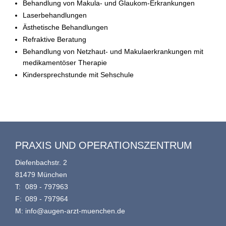
Behandlung von Makula- und Glaukom-Erkrankungen
Laserbehandlungen
Ästhetische Behandlungen
Refraktive Beratung
Behandlung von Netzhaut- und Makulaerkrankungen mit
medikamentöser Therapie
Kindersprechstunde mit Sehschule
PRAXIS UND OPERATIONSZENTRUM
Diefenbachstr. 2
81479 München
T:
089 - 797963
F:
089 - 797964
M:
info@augen-arzt-muenchen.de