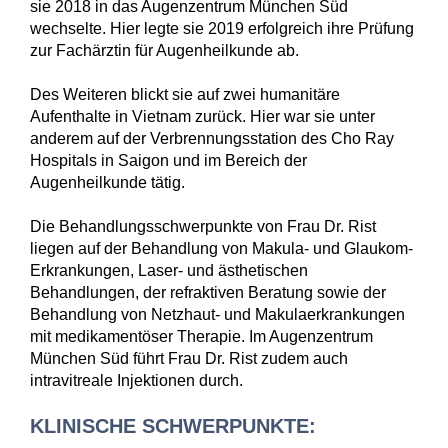
sie 2018 in das Augenzentrum München Süd
wechselte. Hier legte sie 2019 erfolgreich ihre Prüfung
zur Fachärztin für Augenheilkunde ab.
Des Weiteren blickt sie auf zwei humanitäre
Aufenthalte in Vietnam zurück. Hier war sie unter
anderem auf der Verbrennungsstation des Cho Ray
Hospitals in Saigon und im Bereich der
Augenheilkunde tätig.
Die Behandlungsschwerpunkte von Frau Dr. Rist
liegen auf der Behandlung von Makula- und Glaukom-
Erkrankungen, Laser- und ästhetischen
Behandlungen, der refraktiven Beratung sowie der
Behandlung von Netzhaut- und Makulaerkrankungen
mit medikamentöser Therapie. Im Augenzentrum
München Süd führt Frau Dr. Rist zudem auch
intravitreale Injektionen durch.
KLINISCHE SCHWERPUNKTE: