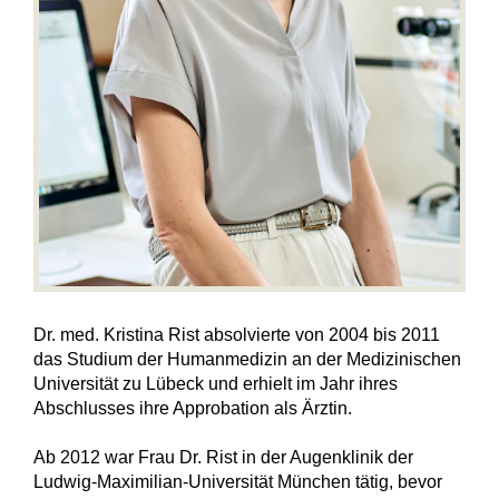
Dr. med. Kristina Rist absolvierte von 2004 bis 2011
das Studium der Humanmedizin an der Medizinischen
Universität zu Lübeck und erhielt im Jahr ihres
Abschlusses ihre Approbation als Ärztin.
Ab 2012 war Frau Dr. Rist in der Augenklinik der
Ludwig-Maximilian-Universität München tätig, bevor