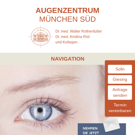
AUGENZENTRUM
MÜNCHEN
SÜD
Dr. med. Walter Rothenfußer
Dr. med. Kristina Rist
und Kollegen
NAVIGATION
Solln
Giesing
Anfrage
senden
Termin
vereinbaren