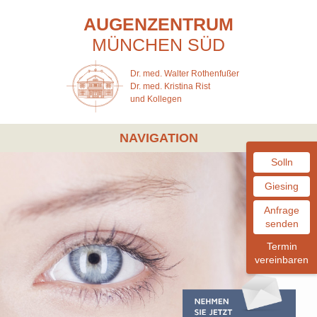
AUGENZENTRUM
MÜNCHEN
SÜD
Dr. med. Walter Rothenfußer
Dr. med. Kristina Rist
und Kollegen
NAVIGATION
Solln
Giesing
Anfrage
senden
Termin
vereinbaren