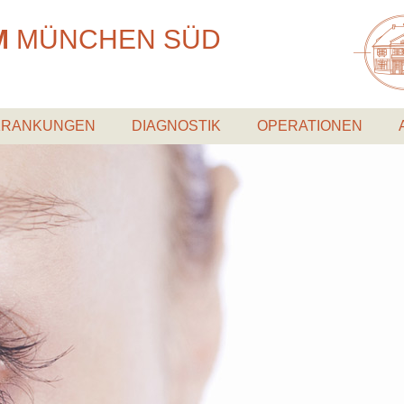
M
MÜNCHEN
SÜD
KRANKUNGEN
DIAGNOSTIK
OPERATIONEN