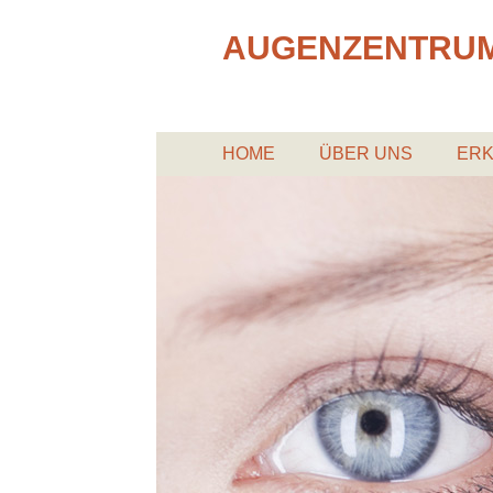
AUGENZENTRU
HOME
ÜBER UNS
ER