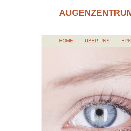
AUGENZENTRU
HOME
ÜBER UNS
ER