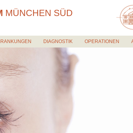
M
MÜNCHEN
SÜD
KRANKUNGEN
DIAGNOSTIK
OPERATIONEN