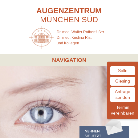
AUGENZENTRUM
MÜNCHEN
SÜD
Dr. med. Walter Rothenfußer
Dr. med. Kristina Rist
und Kollegen
NAVIGATION
Solln
Giesing
Anfrage
senden
Termin
vereinbaren